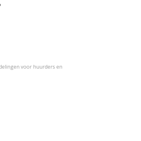
delingen voor huurders en