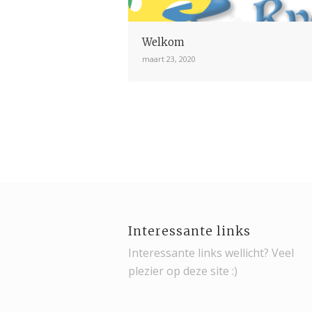
Welkom
maart 23, 2020
Interessante links
Interessante links wellicht? Veel
plezier op deze site :)