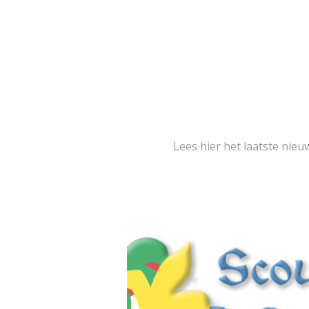
Lees hier het laatste ni