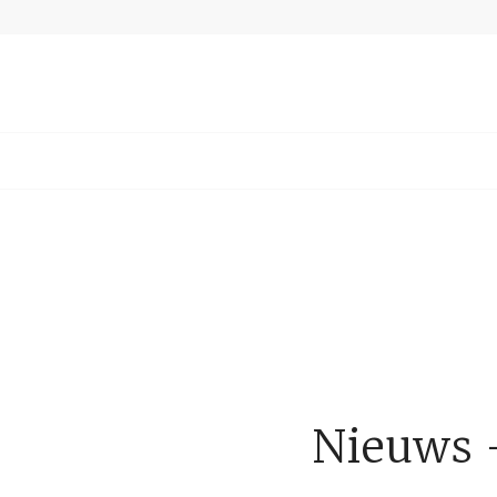
Nieuws –