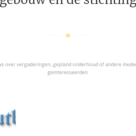
euws over vergaderingen, gepland onderhoud of andere mede
geïnteresseerden.