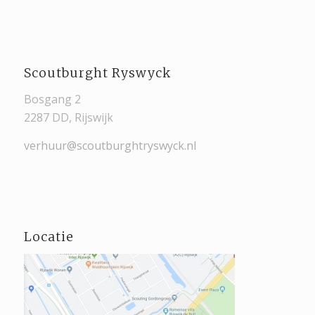
Scoutburght Ryswyck
Bosgang 2
2287 DD, Rijswijk
verhuur@scoutburghtryswyck.nl
Locatie