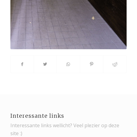
Interessante links
Interessante links wellicht? Veel plezier op deze
site :)