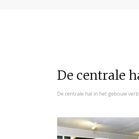
De centrale h
De centrale hal in het gebouw verbin