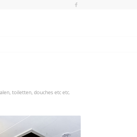
len, toiletten, douches etc etc.