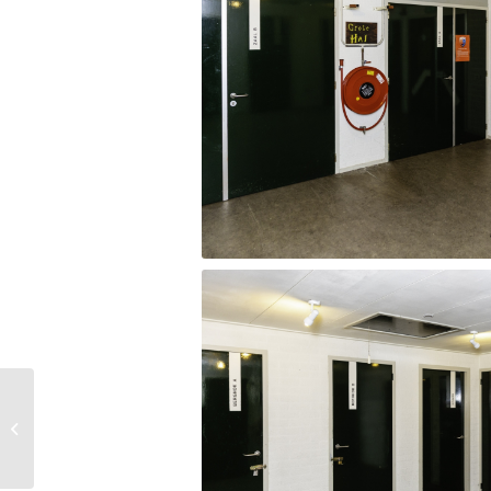
Entree